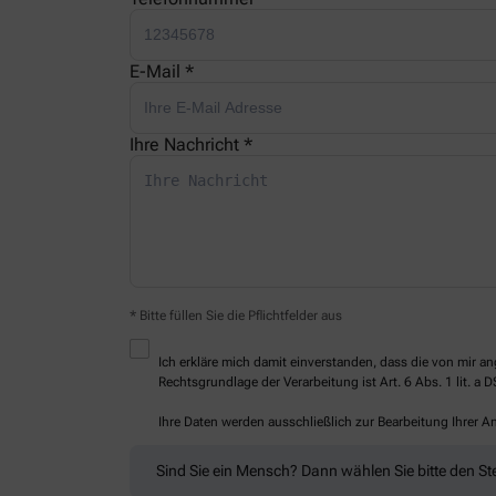
E-Mail *
Ihre Nachricht *
* Bitte füllen Sie die Pflichtfelder aus
Ich erkläre mich damit einverstanden, dass die von mir
Rechtsgrundlage der Verarbeitung ist Art. 6 Abs. 1 lit. a 
Ihre Daten werden ausschließlich zur Bearbeitung Ihrer 
Sind Sie ein Mensch? Dann wählen Sie bitte
den St